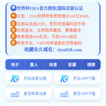
申请领取38元体验金举行2026届万美娱乐官
申请领取38元体验金举行2025-2
申请领取38元体验金 召开2025
深化产教融合共育应用人才—