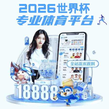
申请领取38元体验金,万美娱乐官网app官网官方版,国际利来w66
首页
万美娱乐官网
专业介绍
师
app官网官方版
简介