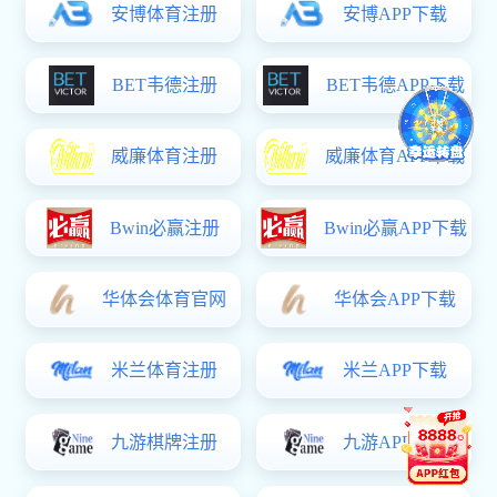
通知公告
重庆工程万美娱乐官网app官网官方版申请领取38元体验金
关于2025级万美娱乐官网app官网官方版专..
申请领取38元体验金 2025-2026 学年第二学期本科..
申请领取38元体验金组织国际利来w66第十九届全国大万美
娱乐官网app官网官方版节..
申请领取38元体验金关于2026届校级优秀毕业设计（..
关于组织2026年第二十届iCAN大万美娱乐官网app官网官
方版创新创业..
关于组织2026年重庆市大万美娱乐官网app官网官方版电子
设计竞赛报..
素质教育
青春反诈进社区 AI赋能护民生
以诚应试笃学风，蓄力实习启新程 ——23通..
申请领取38元体验金举办“走过来时的路”校友讲座..