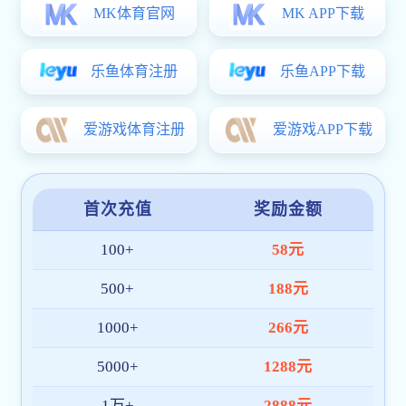
凝心聚力，“绳”采飞扬— 申请领取38元体验金拔..
申请领取38元体验金“知芯驿站”举办“爱自己 是..
申请领取38元体验金“知芯驿站”成功举办 “你笑..
学子风采
【优秀校友】田茂林：扎根通信沃土，以
【优秀校友】李璨：