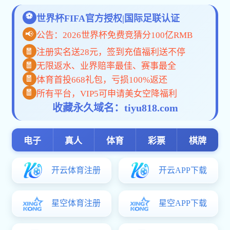
申请领取38元体验金举行2026届万美娱乐官
申请领取38元体验金举行2025-2
申请领取38元体验金 召开2025
深化产教融合共育应用人才—