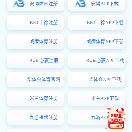
通知公告
重庆工程万美娱乐官网app官网官方版申请领取38元体验金
关于2025级万美娱乐官网app官网官方版专..
申请领取38元体验金 2025-2026 学年第二学期本科..
申请领取38元体验金组织国际利来w66第十九届全国大万美
娱乐官网app官网官方版节..
申请领取38元体验金关于2026届校级优秀毕业设计（..
关于组织2026年第二十届iCAN大万美娱乐官网app官网官
方版创新创业..
关于组织2026年重庆市大万美娱乐官网app官网官方版电子
设计竞赛报..
素质教育
青春反诈进社区 AI赋能护民生
以诚应试笃学风，蓄力实习启新程 ——23通..
申请领取38元体验金举办“走过来时的路”校友讲座..