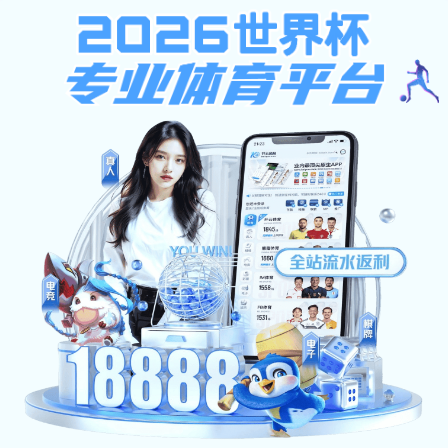
申请领取38元体验金,万美娱乐官网app官网官方版,国际利来w66
首页
万美娱乐官网
专业介绍
师
app官网官方版
简介