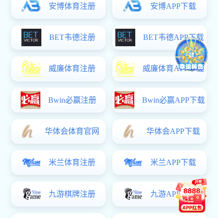
通知公告
重庆工程万美娱乐官网app官网官方版申请领取38元体验金
关于2025级万美娱乐官网app官网官方版专..
申请领取38元体验金 2025-2026 学年第二学期本科..
申请领取38元体验金组织国际利来w66第十九届全国大万美
娱乐官网app官网官方版节..
申请领取38元体验金关于2026届校级优秀毕业设计（..
关于组织2026年第二十届iCAN大万美娱乐官网app官网官
方版创新创业..
关于组织2026年重庆市大万美娱乐官网app官网官方版电子
设计竞赛报..
素质教育
青春反诈进社区 AI赋能护民生
以诚应试笃学风，蓄力实习启新程 ——23通..
申请领取38元体验金举办“走过来时的路”校友讲座..