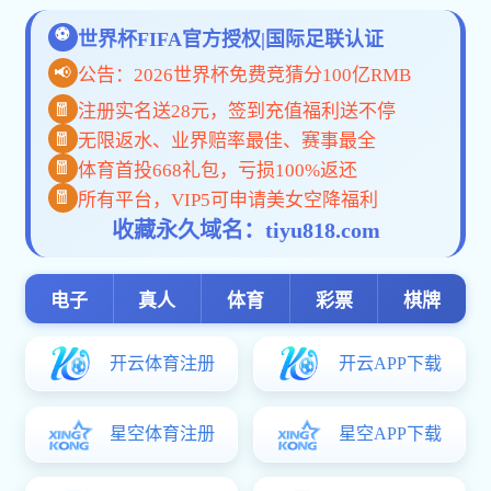
申请领取38元体验金举行2026届万美娱乐官
申请领取38元体验金举行2025-2
申请领取38元体验金 召开2025
深化产教融合共育应用人才—