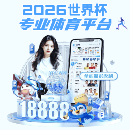
申请领取38元体验金,万美娱乐官网app官网官方版,国际利来w66
首页
万美娱乐官网
专业介绍
师
app官网官方版
简介